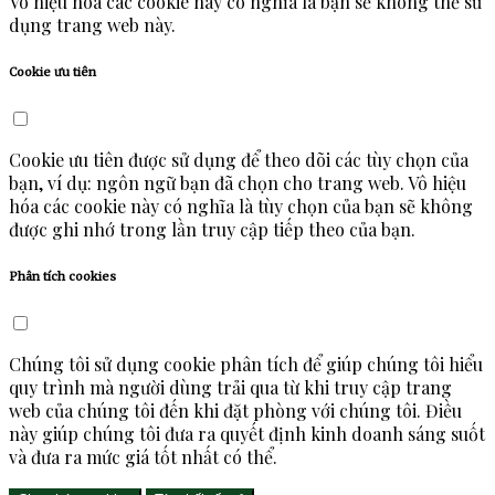
Vô hiệu hóa các cookie này có nghĩa là bạn sẽ không thể sử
dụng trang web này.
Cookie ưu tiên
Cookie ưu tiên được sử dụng để theo dõi các tùy chọn của
bạn, ví dụ: ngôn ngữ bạn đã chọn cho trang web. Vô hiệu
hóa các cookie này có nghĩa là tùy chọn của bạn sẽ không
được ghi nhớ trong lần truy cập tiếp theo của bạn.
Phân tích cookies
Chúng tôi sử dụng cookie phân tích để giúp chúng tôi hiểu
quy trình mà người dùng trải qua từ khi truy cập trang
web của chúng tôi đến khi đặt phòng với chúng tôi. Điều
này giúp chúng tôi đưa ra quyết định kinh doanh sáng suốt
và đưa ra mức giá tốt nhất có thể.