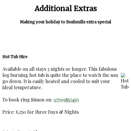
Additional Extras
Making your holiday to Bushmills extra special
Hot Tub Hire
Available on all stays 3 nights or longer. This fabulous
log burning hot tub is quite the place to watch the sun
go down. It is easily heated and cooled to suit your
ideal temperature.
To book ring Simon on:
07799867465
Price: £250 for three Days & Nights